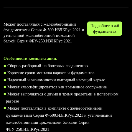
Может поставляться с железобетонными
Подробнее о жб
фундаментами Серия Ф-500.ИЗЛКРус.2021 и
фундаментах
утепленной железобетонной цокольной
балкой Серия ФБУ-250.ИЗЛКРус.2021
Особенности комплектации:
Сборно-разборный на болтовых соединениях
Короткие сроки монтажа каркаса и фундаментов
Надежный и экономически выгодный несущий каркас
Может классифицироваться как временное сооружение
Может выполняться с двумя и тремя пролетами в поперечном
разрезе
Может поставляться в комплекте с железобетонными
фундаментами Серия Ф-500.ИЗЛКРус.2021 и утепленными
железобетонными цокольными балками Серия
ФБУ-250.ИЗЛКРус.2021