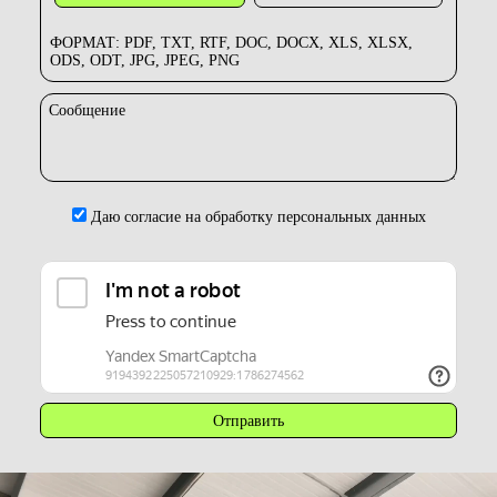
ФОРМАТ: PDF, TXT, RTF, DOC, DOCX, XLS, XLSX,
ODS, ODT, JPG, JPEG, PNG
Сообщение
Даю согласие на обработку персональных данных