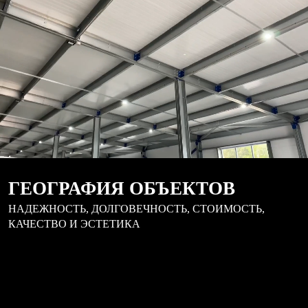
ГЕОГРАФИЯ ОБЪЕКТОВ
НАДЕЖНОСТЬ, ДОЛГОВЕЧНОСТЬ, СТОИМОСТЬ,
КАЧЕСТВО И ЭСТЕТИКА