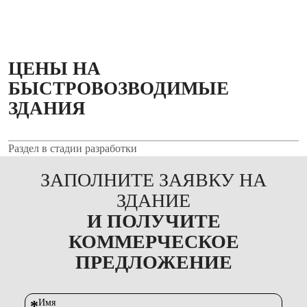
ЦЕНЫ НА
БЫСТРОВОЗВОДИМЫЕ
ЗДАНИЯ
Раздел в стадии разработки
ЗАПОЛНИТЕ ЗАЯВКУ НА
ЗДАНИЕ
И ПОЛУЧИТЕ
КОММЕРЧЕСКОЕ
ПРЕДЛОЖЕНИЕ
*
Имя