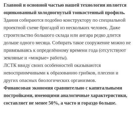
Главной и основной частью нашей технологии является
оцинкованный холодногнутый тонкостенный профиль.
Здания собираются подобно конструктору по специальной
проектной схеме бригадой из нескольких человек. Даже
строительство большого склада или ангара редко длится
дольше одного месяца. Собирать такое сооружение можно не
привязываясь к определённому времени года (отсутствуют
земляные и «мокрые» работы).
ЛСТК ввиду своих особенностей оказываются
невосприимчивыми к образованию грибков, плесени и
других опасных биологических организмов.
Финансовая экономия сравнительно с капитальными
постройками, имеющими аналогичные характеристики,
составляет не менее 50%, а часто и гораздо больше.