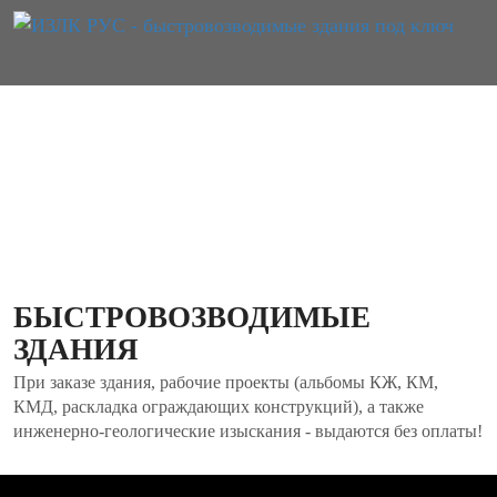
ИЗЛК RUS
СЕРИЯ ИЗЛК RUS 320 ЛСТК
БЫСТРОВОЗВОДИМЫЕ
ЗДАНИЯ
При заказе здания, рабочие проекты (альбомы КЖ, КМ,
КМД, раскладка ограждающих конструкций), а также
инженерно-геологические изыскания - выдаются без оплаты!