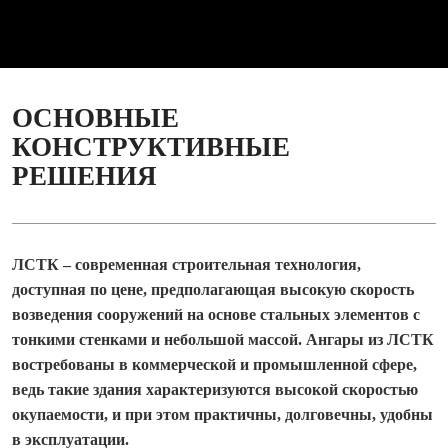
ОСНОВНЫЕ
КОНСТРУКТИВНЫЕ
РЕШЕНИЯ
ЛСТК – современная строительная технология,
доступная по цене, предполагающая высокую скорость
возведения сооружений на основе стальных элементов с
тонкими стенками и небольшой массой. Ангары из ЛСТК
востребованы в коммерческой и промышленной сфере,
ведь такие здания характеризуются высокой скоростью
окупаемости, и при этом практичны, долговечны, удобны
в эксплуатации.