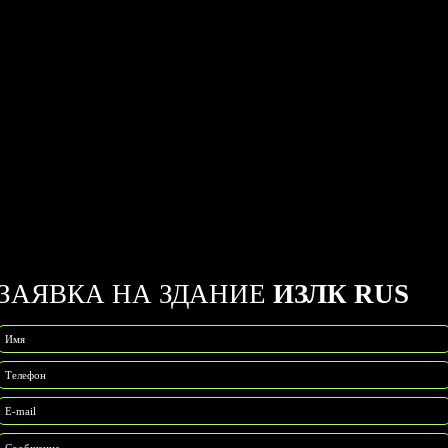
ЗАЯВКА НА ЗДАНИЕ
ИЗЛК RUS
Имя
Телефон
E-mail
Сообщение